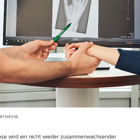
ARTHROSE
ose wird ein nicht wieder zusammenwachsender