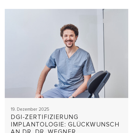
19. Dezember 2025
DGI-ZERTIFIZIERUNG
IMPLANTOLOGIE: GLÜCKWUNSCH
AN DR. DR. WEGNER