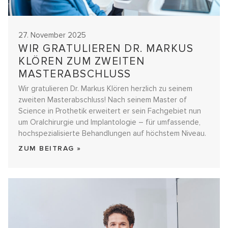
27. November 2025
WIR GRATULIEREN DR. MARKUS
KLÖREN ZUM ZWEITEN
MASTERABSCHLUSS
Wir gratulieren Dr. Markus Klören herzlich zu seinem
zweiten Masterabschluss! Nach seinem Master of
Science in Prothetik erweitert er sein Fachgebiet nun
um Oralchirurgie und Implantologie – für umfassende,
hochspezialisierte Behandlungen auf höchstem Niveau.
ZUM BEITRAG »