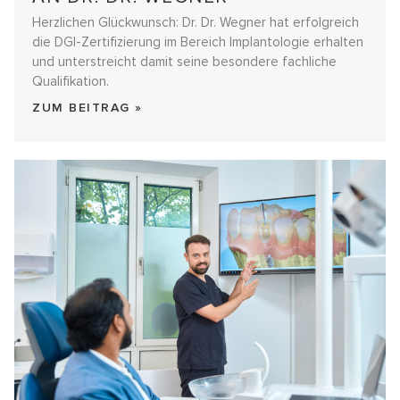
Herzlichen Glückwunsch: Dr. Dr. Wegner hat erfolgreich
die DGI-Zertifizierung im Bereich Implantologie erhalten
und unterstreicht damit seine besondere fachliche
Qualifikation.
ZUM BEITRAG »