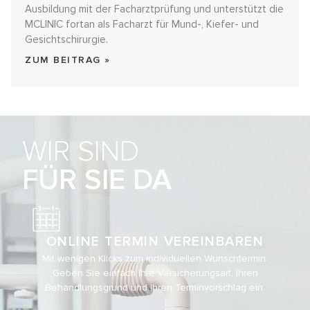
Ausbildung mit der Facharztprüfung und unterstützt die
MCLINIC fortan als Facharzt für Mund-, Kiefer- und
Gesichtschirurgie.
ZUM BEITRAG »
WIR SIND
FÜR SIE DA
ONLINE TERMIN VEREINBAREN
Mit wenigen Klicks zum individuellen Wunschtermin.
Geben Sie einfach Ihre Versicherungsart, Ihren
Behandlungsgrund und Ihren Terminvorschlag ein.