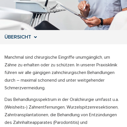
ÜBERSICHT
Manchmal sind chirurgische Eingriffe unumgänglich, um
Zähne zu erhalten oder zu schützen. In unserer Praxisklinik
führen wir alle gängigen zahnchirurgischen Behandlungen
durch – maximal schonend und unter weitgehender
Schmerzvermeidung.
Das Behandlungsspektrum in der Oralchirurgie umfasst u.a.
(Weisheits-) Zahnentfernungen, Wurzelspitzenresektionen,
Zahntransplantationen, die Behandlung von Entzündungen
des Zahnhalteapparates (Parodontitis) und