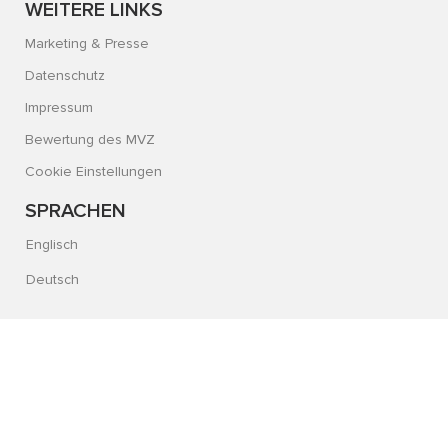
WEITERE LINKS
Marketing & Presse
Datenschutz
Impressum
Bewertung des MVZ
Cookie Einstellungen
SPRACHEN
Englisch
Deutsch
© 2026 Alle Rechte vorbehalten