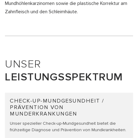
Mundhöhlenkarzinomen sowie die plastische Korrektur am
Zahnfleisch und den Schleimhäute.
UNSER
LEISTUNGS­SPEKTRUM
CHECK-UP-MUNDGESUNDHEIT /
PRÄVENTION VON
MUNDERKRANKUNGEN
Unser spezieller Check-up-Mundgesundheit bietet die
frühzeitige Diagnose und Prävention von Mundkrankheiten.