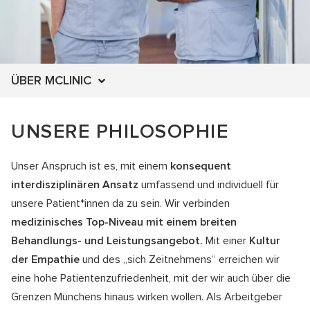
ÜBER MCLINIC
UNSERE PHILOSOPHIE
Unser Anspruch ist es, mit einem
konsequent
interdisziplinären Ansatz
umfassend und individuell für
unsere Patient*innen da zu sein. Wir verbinden
medizinisches Top-Niveau mit einem breiten
Behandlungs- und Leistungsangebot.
Mit einer
Kultur
der Empathie
und des „sich Zeitnehmens“ erreichen wir
eine hohe Patientenzufriedenheit, mit der wir auch über die
Grenzen Münchens hinaus wirken wollen.
Als Arbeitgeber