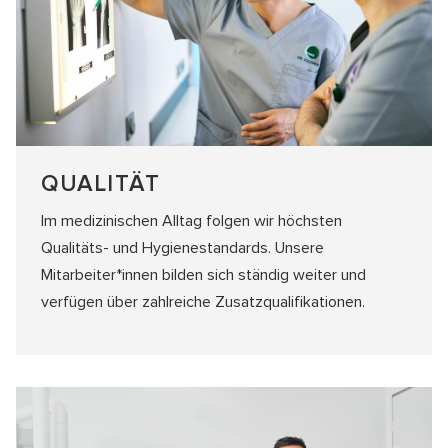
QUALITÄT
Im medizinischen Alltag folgen wir höchsten
Qualitäts- und Hygienestandards. Unsere
Mitarbeiter*innen bilden sich ständig weiter und
verfügen über zahlreiche Zusatzqualifikationen.