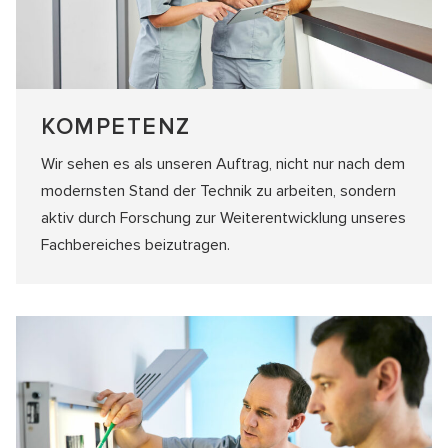
KOMPETENZ
Wir sehen es als unseren Auftrag, nicht nur nach dem
modernsten Stand der Technik zu arbeiten, sondern
aktiv durch Forschung zur Weiter­entwicklung unseres
Fachbereiches beizutragen.