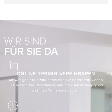
WIR SIND
FÜR SIE DA
ONLINE TERMIN VEREINBAREN
Mit wenigen Klicks zum individuellen Wunschtermin. Geben
Sie einfach Ihre Versicherungsart, Ihren Behandlungsgrund
und Ihren Terminvorschlag ein.