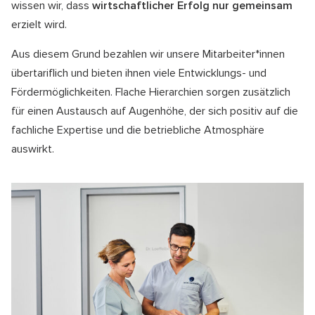
wissen wir, dass
wirtschaftlicher Erfolg nur gemeinsam
erzielt wird.
Aus diesem Grund bezahlen wir unsere Mitarbeiter*innen
übertariflich und bieten ihnen viele Entwicklungs- und
Fördermöglichkeiten. Flache Hierarchien sorgen zusätzlich
für einen Austausch auf Augenhöhe, der sich positiv auf die
fachliche Expertise und die betriebliche Atmosphäre
auswirkt.