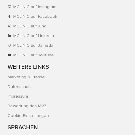
MCLINIC auf Instagram
MCLINIC auf Facebook
MCLINIC auf Xing
MCLINIC auf LinkedIn
MCLINIC auf Jameda
MCLINIC auf Youtube
WEITERE LINKS
Marketing & Presse
Datenschutz
Impressum
Bewertung des MVZ
Cookie Einstellungen
SPRACHEN