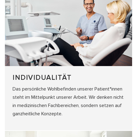
INDIVIDUALITÄT
Das persönliche Wohlbefinden unserer Patient*innen
steht im Mittelpunkt unserer Arbeit. Wir denken nicht
in medizinischen Fachbereichen, sondern setzen auf
ganzheitliche Konzepte.