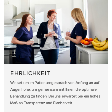
EHRLICHKEIT
Wir setzen im Patientengespräch von Anfang an auf
Augenhöhe, um gemeinsam mit Ihnen die optimale
Behandlung zu finden. Bei uns erwartet Sie ein hohes
Maß an Transparenz und Planbarkeit.