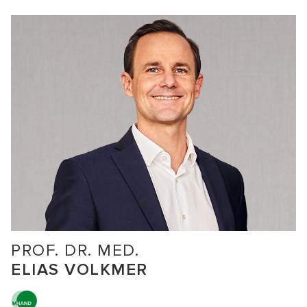
PROF. DR. MED.
ELIAS VOLKMER