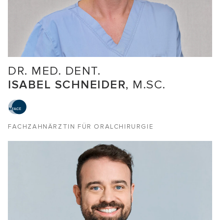
DR. MED. DENT.
ISABEL SCHNEIDER
, M.SC.
FACHZAHNÄRZTIN FÜR ORALCHIRURGIE