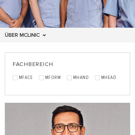
ÜBER MCLINIC
FACHBEREICH
MFACE
MFORM
MHAND
MHEAD