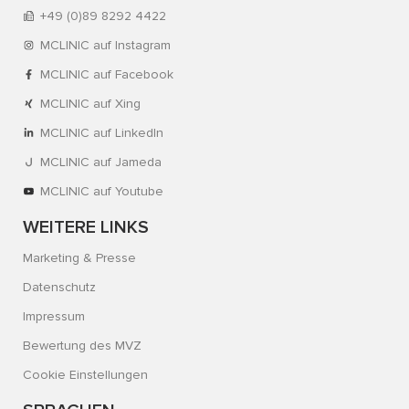
+49 (0)89 8292 4422
MCLINIC auf Instagram
MCLINIC auf Facebook
MCLINIC auf Xing
MCLINIC auf LinkedIn
MCLINIC auf Jameda
MCLINIC auf Youtube
WEITERE LINKS
Marketing & Presse
Datenschutz
Impressum
Bewertung des MVZ
Cookie Einstellungen