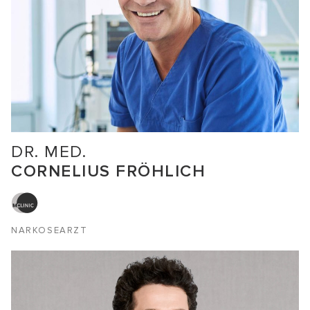
DR. MED.
CORNELIUS FRÖHLICH
NARKOSEARZT