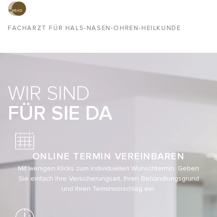
FACHARZT FÜR HALS-NASEN-OHREN-HEILKUNDE
WIR SIND
FÜR SIE DA
ONLINE TERMIN VEREINBAREN
Mit wenigen Klicks zum individuellen Wunschtermin. Geben
Sie einfach Ihre Versicherungsart, Ihren Behandlungsgrund
und Ihren Terminvorschlag ein.