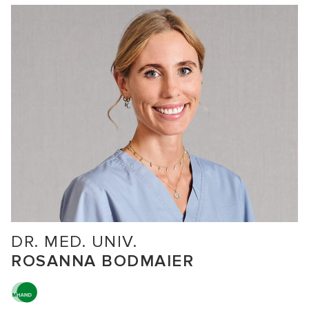
DR. MED. UNIV.
ROSANNA BODMAIER