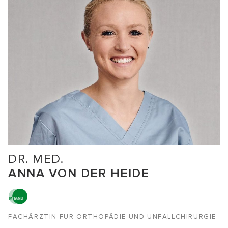
DR. MED.
ANNA VON DER HEIDE
FACHÄRZTIN FÜR ORTHOPÄDIE UND UNFALLCHIRURGIE