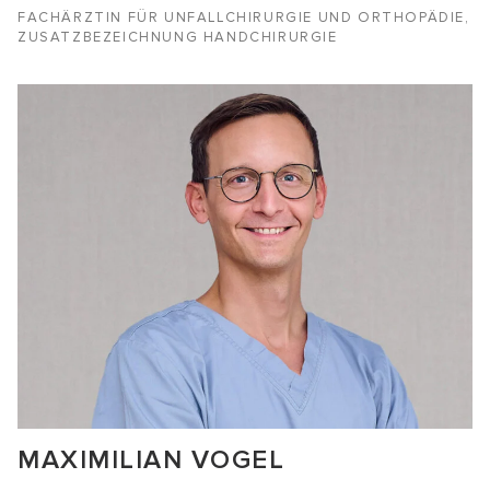
FACHÄRZTIN FÜR UNFALLCHIRURGIE UND ORTHOPÄDIE,
ZUSATZBEZEICHNUNG HANDCHIRURGIE
MAXIMILIAN VOGEL