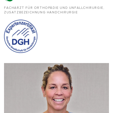
FACHARZT FÜR ORTHOPÄDIE UND UNFALLCHIRURGIE,
ZUSATZBEZEICHNUNG HANDCHIRURGIE