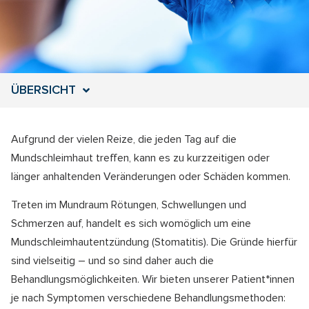
ÜBERSICHT
Aufgrund der vielen Reize, die jeden Tag auf die
Mundschleimhaut treffen, kann es zu kurzzeitigen oder
länger anhaltenden Veränderungen oder Schäden kommen.
Treten im Mundraum Rötungen, Schwellungen und
Schmerzen auf, handelt es sich womöglich um eine
Mundschleimhautentzündung (Stomatitis). Die Gründe hierfür
sind vielseitig – und so sind daher auch die
Behandlungsmöglichkeiten. Wir bieten unserer Patient*innen
je nach Symptomen verschiedene Behandlungsmethoden: