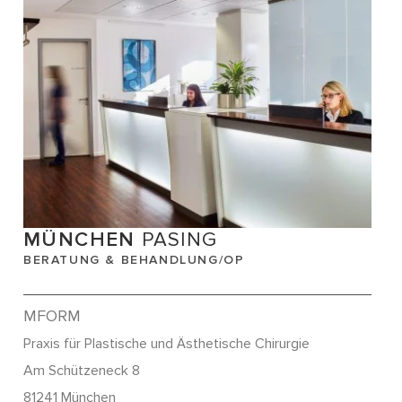
MÜNCHEN
PASING
BERATUNG & BEHANDLUNG/OP
MFORM
Praxis für Plastische und Ästhetische Chirurgie
Am Schützeneck 8
81241 München