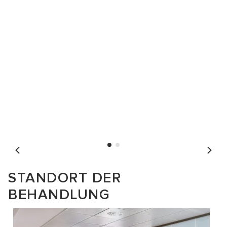
STANDORT DER
BEHANDLUNG