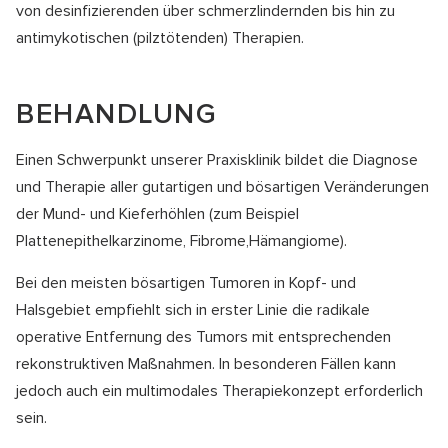
von desinfizierenden über schmerzlindernden bis hin zu
antimykotischen (pilztötenden) Therapien.
BEHANDLUNG
Einen Schwerpunkt unserer Praxisklinik bildet die Diagnose
und Therapie aller gutartigen und bösartigen Veränderungen
der Mund- und Kieferhöhlen (zum Beispiel
Plattenepithelkarzinome, Fibrome,Hämangiome).
Bei den meisten bösartigen Tumoren in Kopf- und
Halsgebiet empfiehlt sich in erster Linie die radikale
operative Entfernung des Tumors mit entsprechenden
rekonstruktiven Maßnahmen. In besonderen Fällen kann
jedoch auch ein multimodales Therapiekonzept erforderlich
sein.