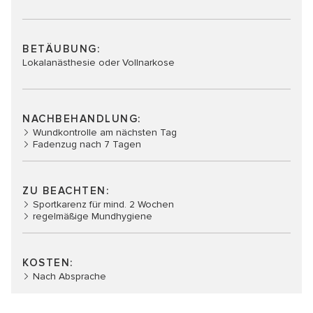
BETÄUBUNG:
Lokalanästhesie oder Vollnarkose
NACHBEHANDLUNG:
Wundkontrolle am nächsten Tag
Fadenzug nach 7 Tagen
ZU BEACHTEN:
Sportkarenz für mind. 2 Wochen
regelmäßige Mundhygiene
KOSTEN:
Nach Absprache