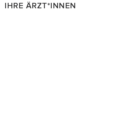
IHRE ÄRZT*INNEN