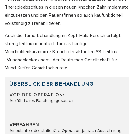
Therapieabschluss in diesen neuen Knochen Zahnimplantate
einzusetzen und den Patient*innen so auch kaufunktionell
vollständig zu rehabilitieren.
Auch die Tumorbehandlung im Kopf-Hals-Bereich erfolgt
streng leitlinienorientiert, für das häufige
Mundhöhlenkarzinom z.B. nach der aktuellen S3-Leitlinie
„Mundhöhlenkarzinom“ der Deutschen Gesellschaft für
Mund-Kiefer-Gesichtschirurgie.
ÜBERBLICK DER BEHANDLUNG
VOR DER OPERATION:
Ausführliches Beratungsgespräch
VERFAHREN:
Ambulante oder stationäre Operation je nach Ausdehnung