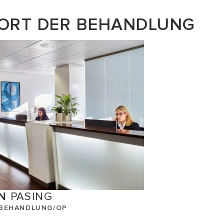
ORT DER BEHANDLUNG
EN
PASING
 BEHANDLUNG/OP