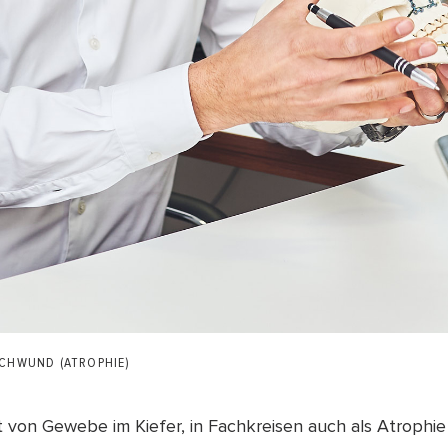
CHWUND (ATROPHIE)
t von Gewebe im Kiefer, in Fachkreisen auch als Atrophie