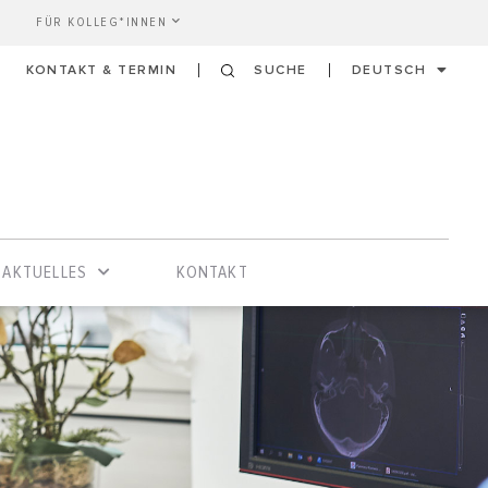
FÜR KOLLEG*INNEN
KONTAKT & TERMIN
SUCHE
DEUTSCH
AKTUELLES
KONTAKT