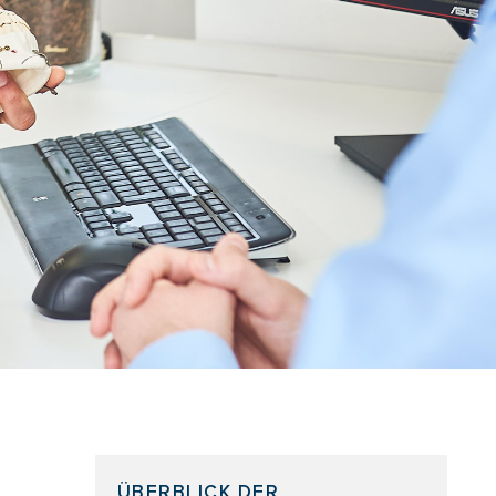
ÜBERBLICK DER