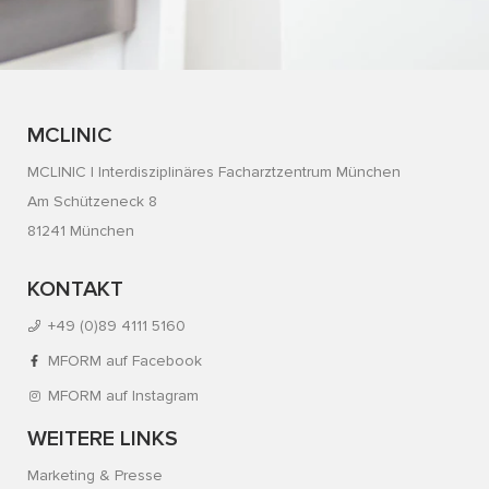
MCLINIC
MCLINIC | Interdisziplinäres Facharztzentrum München
Am Schützeneck 8
81241 München
KONTAKT
+49 (0)89 4111 5160
MFORM auf Facebook
MFORM auf Instagram
WEITERE LINKS
Marketing & Presse