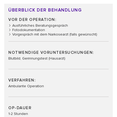
ÜBERBLICK DER BEHANDLUNG
VOR DER OPERATION:
Ausführliches Beratungsgespräch
Fotodokumentation
Vorgespräch mit dem Narkosearzt (falls gewünscht)
NOTWENDIGE VORUNTERSUCHUNGEN:​​
Blutbild, Gerinnungstest (Hausarzt)
VERFAHREN:
Ambulante Operation
OP-DAUER
1-2 Stunden