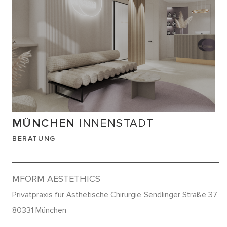
MÜNCHEN
INNENSTADT
BERATUNG
MFORM AESTETHICS
Privatpraxis für Ästhetische Chirurgie
Sendlinger Straße 37
80331 München