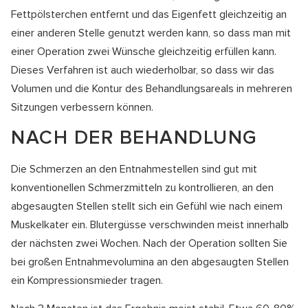
Fettpölsterchen entfernt und das Eigenfett gleichzeitig an
einer anderen Stelle genutzt werden kann, so dass man mit
einer Operation zwei Wünsche gleichzeitig erfüllen kann.
Dieses Verfahren ist auch wiederholbar, so dass wir das
Volumen und die Kontur des Behandlungsareals in mehreren
Sitzungen verbessern können.
NACH DER BEHANDLUNG
Die Schmerzen an den Entnahmestellen sind gut mit
konventionellen Schmerzmitteln zu kontrollieren, an den
abgesaugten Stellen stellt sich ein Gefühl wie nach einem
Muskelkater ein. Blutergüsse verschwinden meist innerhalb
der nächsten zwei Wochen. Nach der Operation sollten Sie
bei großen Entnahmevolumina an den abgesaugten Stellen
ein Kompressionsmieder tragen.