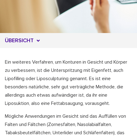
ÜBERSICHT
Ein weiteres Verfahren, um Konturen in Gesicht und Körper
zu verbessern, ist die Unterspritzung mit Eigenfett, auch
Lipofilling oder Liposculpturing genannt. Es ist eine
besonders natürliche, sehr gut verträgliche Methode, die
allerdings auch etwas aufwändiger ist, da ihr eine
Liposuktion, also eine Fettabsaugung, vorausgeht.
Mögliche Anwendungen im Gesicht sind das Auffüllen von
Falten und Fältchen (Zornesfalten, Nasolabialfalten,
Tabaksbeutelfältchen, Unterlider und Schläfenfalten), das