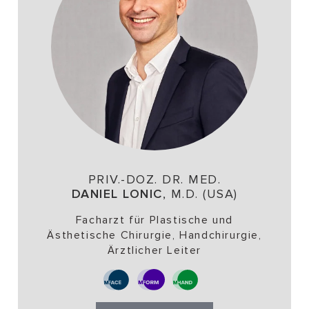
PRIV.-DOZ. DR. MED.
DANIEL LONIC
, M.D. (USA)
Facharzt für Plastische und
Ästhetische Chirurgie, Handchirurgie,
Ärztlicher Leiter