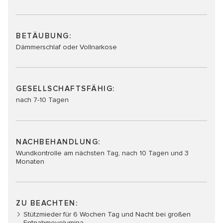
BETÄUBUNG:
Dämmerschlaf oder Vollnarkose
GESELLSCHAFTSFÄHIG:
nach 7-10 Tagen
NACHBEHANDLUNG:
Wundkontrolle am nächsten Tag, nach 10 Tagen und 3
Monaten
ZU BEACHTEN:
Stützmieder für 6 Wochen Tag und Nacht bei großen
Entnahmevolumina