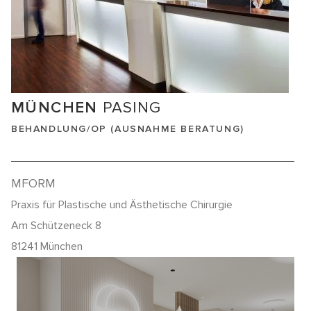
MÜNCHEN
PASING
BEHANDLUNG/OP (AUSNAHME BERATUNG)
MFORM
Praxis für Plastische und Ästhetische Chirurgie
Am Schützeneck 8
81241 München