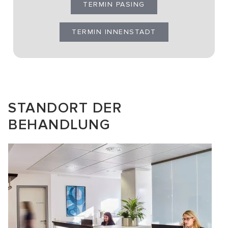
TERMIN PASING
TERMIN INNENSTADT
STANDORT DER
BEHANDLUNG