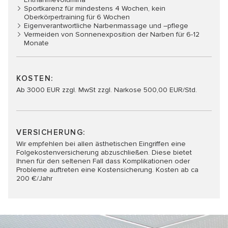
Sportkarenz für mindestens 4 Wochen, kein
Oberkörpertraining für 6 Wochen
Eigenverantwortliche Narbenmassage und –pflege
Vermeiden von Sonnenexposition der Narben für 6-12
Monate
KOSTEN:
Ab 3000 EUR zzgl. MwSt zzgl. Narkose 500,00 EUR/Std.
VERSICHERUNG:
Wir empfehlen bei allen ästhetischen Eingriffen eine
Folgekostenversicherung abzuschließen. Diese bietet
Ihnen für den seltenen Fall dass Komplikationen oder
Probleme auftreten eine Kostensicherung. Kosten ab ca
200 €/Jahr