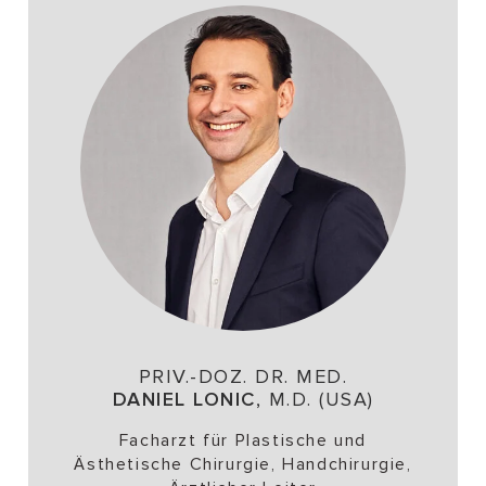
PRIV.-DOZ. DR. MED.
DANIEL LONIC
, M.D. (USA)
Facharzt für Plastische und
Ästhetische Chirurgie, Handchirurgie,