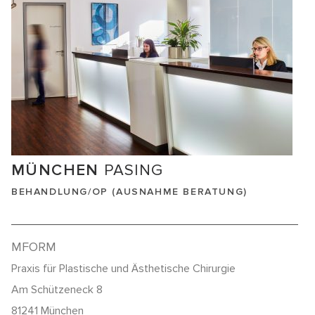
MÜNCHEN
PASING
BEHANDLUNG/OP (AUSNAHME BERATUNG)
MFORM
Praxis für Plastische und Ästhetische Chirurgie
Am Schützeneck 8
81241 München