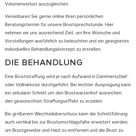
Volumenverlust auszugleichen.
Vereinbaren Sie gerne online Ihren persönlichen
Beratungstermin für unsere Brustsprechstunde. Hier
nehmen wir uns ausreichend Zeit, um Ihre Wünsche und
Vorstellungen ausführlich zu beleuchten und ein geeignetes
individuelles Behandlungskonzept zu erstellen.
DIE BEHANDLUNG
Eine Bruststraffung wird je nach Aufwand in Dämmerschlaf-
oder Vollnarkose durchgeführt. Bei leichter Ausprägung kann
ein zirkulärer Schnitt um den Brustwarzenhof ausreichen,
den gewünschten Straffungseffekt zu erzielen.
Bei größerem Weichteilüberschuss kann die Schnittführung
auch vertikal bis zur Brustumschlagsfalte erweitert werden,
um Brustgewebe und Haut zu entfernen und die Brust zu