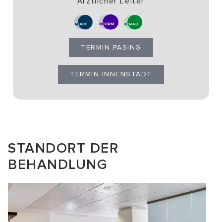
Ärztlicher Leiter
TERMIN PASING
TERMIN INNENSTADT
STANDORT DER
BEHANDLUNG