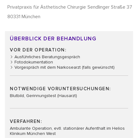
Privatpraxis für Ästhetische Chirurgie
Sendlinger Straße 37
80331 München
ÜBERBLICK DER BEHANDLUNG
VOR DER OPERATION:
Ausführliches Beratungsgespräch
Fotodokumentation
Vorgespräch mit dem Narkosearzt (falls gewünscht)
NOTWENDIGE VORUNTERSUCHUNGEN:​​
Blutbild, Gerinnungstest (Hausarzt)
VERFAHREN:
Ambulante Operation, evtl. stationärer Aufenthalt im Helios
Klinikum München West