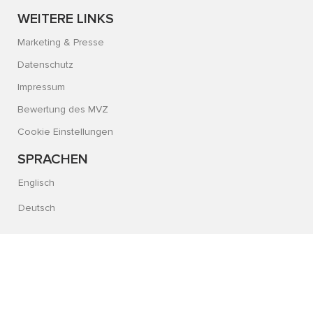
WEITERE LINKS
Marketing & Presse
Datenschutz
Impressum
Bewertung des MVZ
Cookie Einstellungen
SPRACHEN
Englisch
Deutsch
© 2026 Alle Rechte vorbehalten