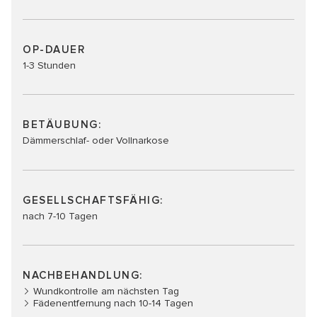
OP-DAUER
1-3 Stunden
BETÄUBUNG:
Dämmerschlaf- oder Vollnarkose
GESELLSCHAFTSFÄHIG:
nach 7-10 Tagen
NACHBEHANDLUNG:
Wundkontrolle am nächsten Tag
Fädenentfernung nach 10-14 Tagen