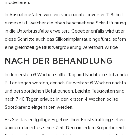
modellieren.
In Ausnahmefällen wird ein sogenannter inverser T-Schnitt
eingesetzt, welcher die oben beschriebene Schnittführung
in die Unterbrustfalte erweitert. Gegebenenfalls wird über
diese Schnitte auch das Silikonimplantat eingeführt, sofern
eine gleichzeitige Brustvergrößerung vereinbart wurde.
NACH DER BEHANDLUNG
In den ersten 6 Wochen sollte Tag und Nacht ein stützender
BH getragen werden, danach für weitere 6 Wochen nachts
und bei sportlichen Betätigungen. Leichte Tätigkeiten sind
nach 7-10 Tagen erlaubt, in den ersten 4 Wochen sollte
Sportkarenz eingehalten werden.
Bis Sie das endgültige Ergebnis Ihrer Bruststraffung sehen
können, dauert es seine Zeit. Denn in jedem Körperbereich