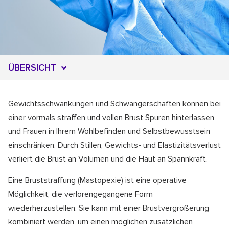
ÜBERSICHT
Gewichtsschwankungen und Schwangerschaften können bei
einer vormals straffen und vollen Brust Spuren hinterlassen
und Frauen in Ihrem Wohlbefinden und Selbstbewusstsein
einschränken. Durch Stillen, Gewichts- und Elastizitätsverlust
verliert die Brust an Volumen und die Haut an Spannkraft.
Eine Bruststraffung (Mastopexie) ist eine operative
Möglichkeit, die verlorengegangene Form
wiederherzustellen. Sie kann mit einer Brustvergrößerung
kombiniert werden, um einen möglichen zusätzlichen