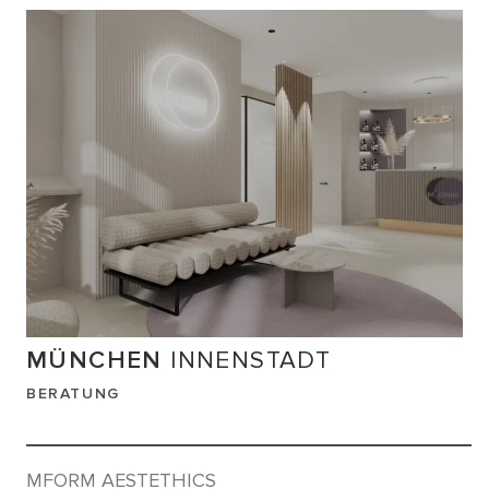
MÜNCHEN
INNENSTADT
BERATUNG
MFORM AESTETHICS