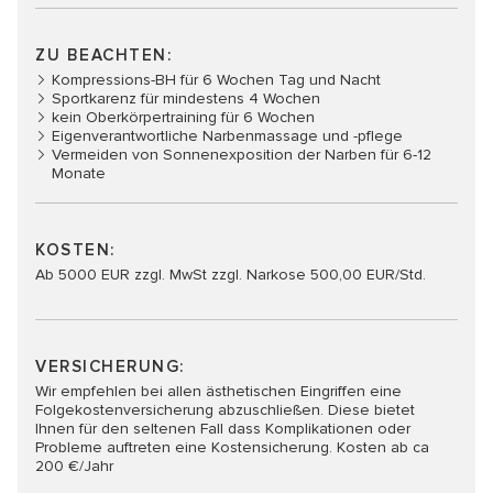
ZU BEACHTEN:
Kompressions-BH für 6 Wochen Tag und Nacht
Sportkarenz für mindestens 4 Wochen
kein Oberkörpertraining für 6 Wochen
Eigenverantwortliche Narbenmassage und -pflege
Vermeiden von Sonnenexposition der Narben für 6-12
Monate
KOSTEN:
Ab 5000 EUR zzgl. MwSt zzgl. Narkose 500,00 EUR/Std.
VERSICHERUNG:
Wir empfehlen bei allen ästhetischen Eingriffen eine
Folgekostenversicherung abzuschließen. Diese bietet
Ihnen für den seltenen Fall dass Komplikationen oder
Probleme auftreten eine Kostensicherung. Kosten ab ca
200 €/Jahr