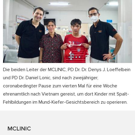
Die beiden Leiter der MCLINIC, PD Dr. Dr. Denys J. Loeffelbein
und PD Dr. Daniel Lonic, sind nach zweijähriger,
coronabedingter Pause zum vierten Mal für eine Woche
ehrenamtlich nach Vietnam gereist, um dort Kinder mit Spalt-
Fehlbildungen im Mund-Kiefer-Gesichtsbereich zu operieren.
MCLINIC