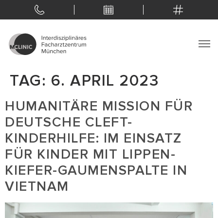
TAG:
6. APRIL 2023
HUMANITÄRE MISSION FÜR
DEUTSCHE CLEFT-
KINDERHILFE: IM EINSATZ
FÜR KINDER MIT LIPPEN-
KIEFER-GAUMENSPALTE IN
VIETNAM