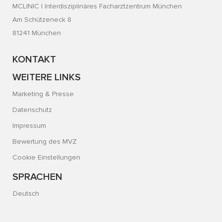
MCLINIC | Interdisziplinäres Facharztzentrum München
Am Schützeneck 8
81241 München
KONTAKT
WEITERE LINKS
Marketing & Presse
Datenschutz
Impressum
Bewertung des MVZ
Cookie Einstellungen
SPRACHEN
Deutsch