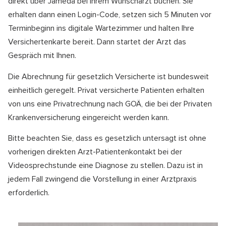
direkt über Jameda bei Ihrem Wunscharzt buchen. Sie
erhalten dann einen Login-Code, setzen sich 5 Minuten vor
Terminbeginn ins digitale Wartezimmer und halten Ihre
Versichertenkarte bereit. Dann startet der Arzt das
Gespräch mit Ihnen.
Die Abrechnung für gesetzlich Versicherte ist bundesweit
einheitlich geregelt. Privat versicherte Patienten erhalten
von uns eine Privatrechnung nach GOÄ, die bei der Privaten
Krankenversicherung eingereicht werden kann.
Bitte beachten Sie, dass es gesetzlich untersagt ist ohne
vorherigen direkten Arzt-Patientenkontakt bei der
Videosprechstunde eine Diagnose zu stellen. Dazu ist in
jedem Fall zwingend die Vorstellung in einer Arztpraxis
erforderlich.