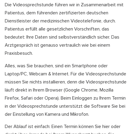
Die Videosprechstunde führen wir in Zusammenarbeit mit
Patientus, dem führenden zertifizierten deutschen
Dienstleister der medizinischen Videotelefonie, durch.
Patientus erfüllt alle gesetzlichen Vorschriften, das
bedeutet: Ihre Daten sind selbstverständlich sicher. Das
Arztgespräch ist genauso vertraulich wie bei einem
Praxisbesuch.
Alles, was Sie brauchen, sind ein Smartphone oder
Laptop/PC, Webcam & Internet. Für die Videosprechstunde
müssen Sie nichts installieren, denn die Videosprechstunde
läuft direkt in Ihrem Browser (Google Chrome, Mozilla
Firefox, Safari oder Opera). Beim Einloggen zu Ihrem Termin
in der Videosprechstunde unterstützt die Software Sie bei
der Einstellung von Kamera und Mikrofon.
Der Ablauf ist einfach: Einen Termin können Sie hier oder