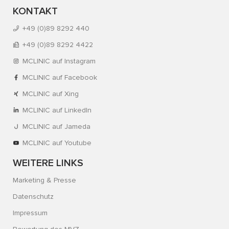
KONTAKT
+49 (0)89 8292 440
+49 (0)89 8292 4422
MCLINIC auf Instagram
MCLINIC auf Facebook
MCLINIC auf Xing
MCLINIC auf LinkedIn
MCLINIC auf Jameda
MCLINIC auf Youtube
WEITERE LINKS
Marketing & Presse
Datenschutz
Impressum