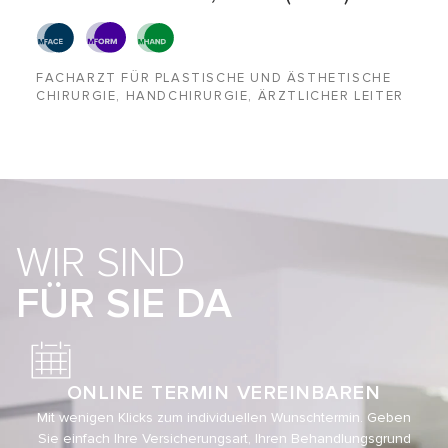
FACHARZT FÜR PLASTISCHE UND ÄSTHETISCHE
CHIRURGIE, HANDCHIRURGIE, ÄRZTLICHER LEITER
WIR SIND
FÜR SIE DA
ONLINE TERMIN VEREINBAREN
Mit wenigen Klicks zum individuellen Wunschtermin. Geben
Sie einfach Ihre Versicherungsart, Ihren Behandlungsgrund