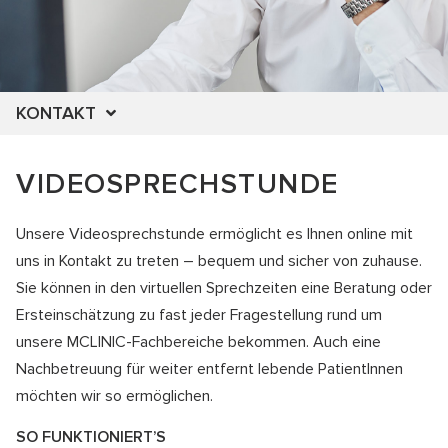
KONTAKT
VIDEOSPRECHSTUNDE
Unsere Videosprechstunde ermöglicht es Ihnen online mit
uns in Kontakt zu treten – bequem und sicher von zuhause.
Sie können in den virtuellen Sprechzeiten eine Beratung oder
Ersteinschätzung zu fast jeder Fragestellung rund um
unsere MCLINIC-Fachbereiche bekommen. Auch eine
Nachbetreuung für weiter entfernt lebende PatientInnen
möchten wir so ermöglichen.
SO FUNKTIONIERT’S