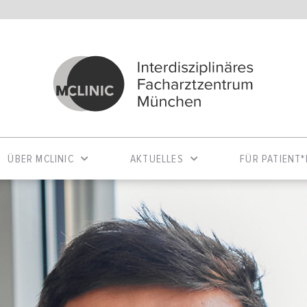
ÜBER MCLINIC
AKTUELLES
FÜR PATIENT*