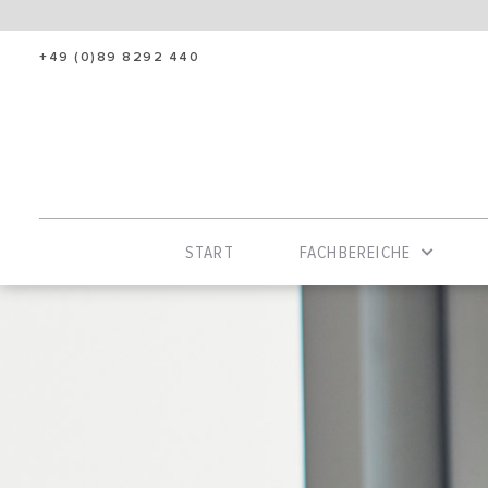
+49 (0)89 8292 440
START
FACHBEREICHE