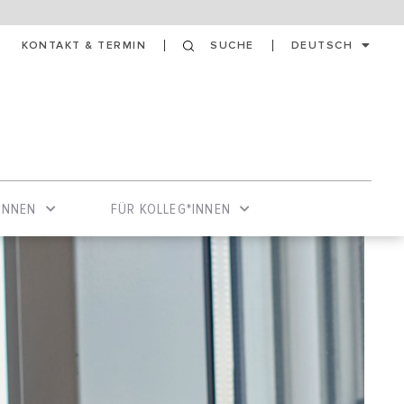
KONTAKT & TERMIN
SUCHE
DEUTSCH
INNEN
FÜR KOLLEG*INNEN