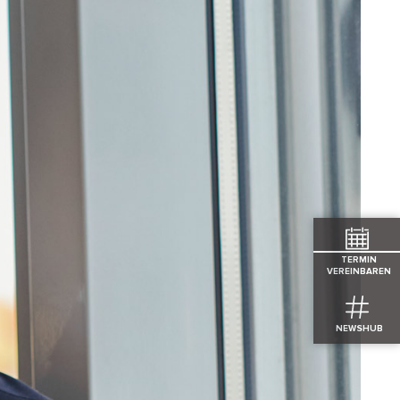
TERMIN
VEREINBAREN
NEWSHUB