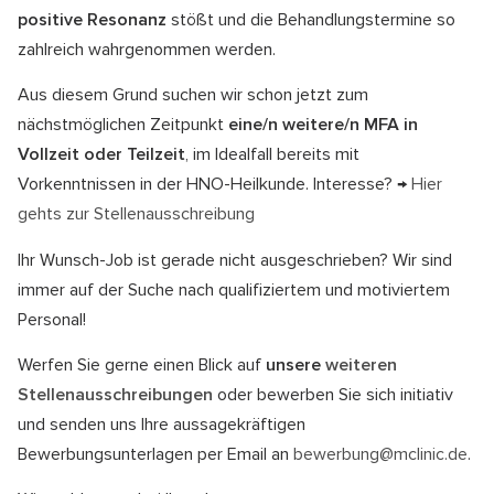
positive Resonanz
stößt und die Behandlungstermine so
zahlreich wahrgenommen werden.
Aus diesem Grund suchen wir schon jetzt zum
nächstmöglichen Zeitpunkt
eine/n weitere/n MFA in
Vollzeit oder Teilzeit
, im Idealfall bereits mit
Vorkenntnissen in der HNO-Heilkunde. Interesse? →
Hier
gehts zur Stellenausschreibung
Ihr Wunsch-Job ist gerade nicht ausgeschrieben? Wir sind
immer auf der Suche nach qualifiziertem und motiviertem
Personal!
Werfen Sie gerne einen Blick auf
unsere
weiteren
Stellenausschreibungen
oder bewerben Sie sich initiativ
und senden uns Ihre aussagekräftigen
Bewerbungsunterlagen per Email an
bewerbung@mclinic.de
.