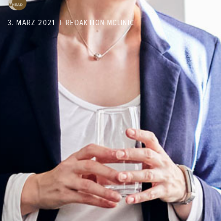
3. MÄRZ 2021
REDAKTION MCLINIC