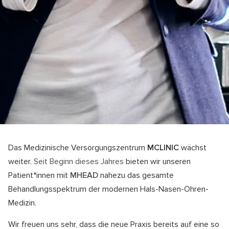
Das Medizinische Versorgungszentrum
MCLINIC
wächst
weiter.
Seit Beginn dieses Jahres
bieten wir unseren
Patient*innen mit
MHEAD
nahezu das gesamte
Behandlungsspektrum der modernen Hals-Nasen-Ohren-
Medizin.
Wir freuen uns sehr, dass die neue Praxis bereits auf eine so