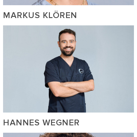
MARKUS KLÖREN
HANNES WEGNER