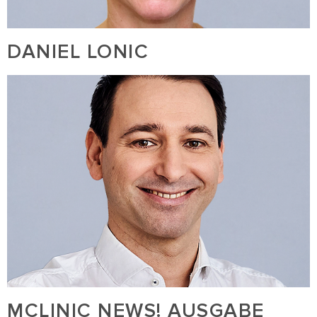
DANIEL LONIC
MCLINIC NEWS! AUSGABE