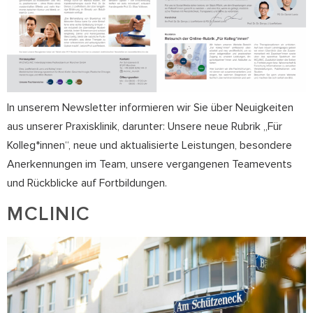
In unserem Newsletter informieren wir Sie über Neuigkeiten
aus unserer Praxisklinik, darunter: Unsere neue Rubrik „Für
Kolleg*innen“, neue und aktualisierte Leistungen, besondere
Anerkennungen im Team, unsere vergangenen Teamevents
und Rückblicke auf Fortbildungen.
MCLINIC