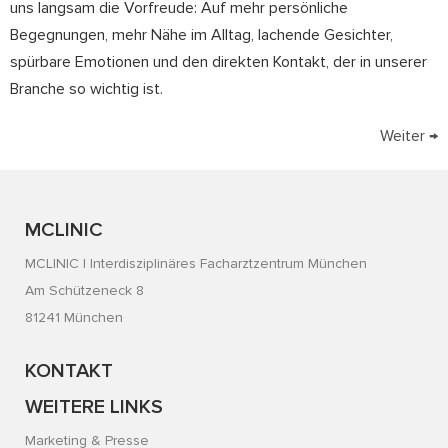
uns langsam die Vorfreude: Auf mehr persönliche
Begegnungen, mehr Nähe im Alltag, lachende Gesichter,
spürbare Emotionen und den direkten Kontakt, der in unserer
Branche so wichtig ist.
Weiter
→
MCLINIC
MCLINIC | Interdisziplinäres Facharztzentrum München
Am Schützeneck 8
81241 München
KONTAKT
WEITERE LINKS
Marketing & Presse