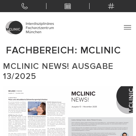
FACHBEREICH:
MCLINIC
MCLINIC NEWS! AUSGABE
13/2025