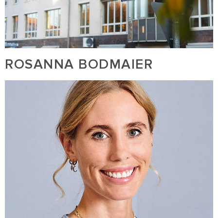
ROSANNA BODMAIER