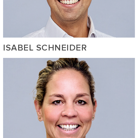
ISABEL SCHNEIDER