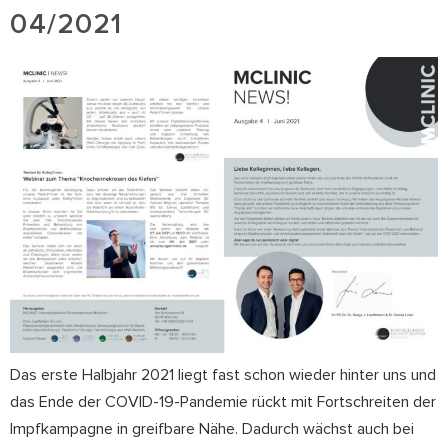
04/2021
Das erste Halbjahr 2021 liegt fast schon wieder hinter uns und
das Ende der COVID-19-Pandemie rückt mit Fortschreiten der
Impfkampagne in greifbare Nähe. Dadurch wächst auch bei