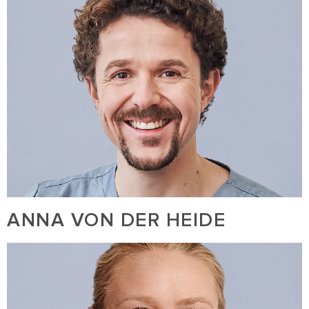
ANNA VON DER HEIDE