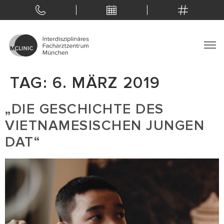
TAG:
6. MÄRZ 2019
„DIE GESCHICHTE DES
VIETNAMESISCHEN JUNGEN
DAT“