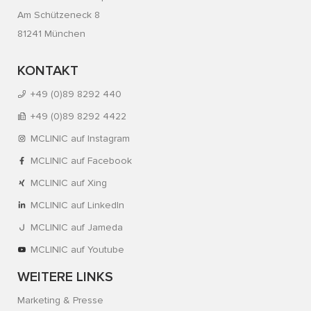
Am Schützeneck 8
81241 München
KONTAKT
+49 (0)89 8292 440
+49 (0)89 8292 4422
MCLINIC auf Instagram
MCLINIC auf Facebook
MCLINIC auf Xing
MCLINIC auf LinkedIn
MCLINIC auf Jameda
MCLINIC auf Youtube
WEITERE LINKS
Marketing & Presse