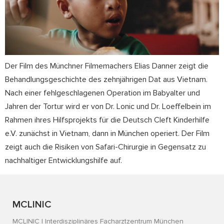
Der Film des Münchner Filmemachers Elias Danner zeigt die
Behandlungsgeschichte des zehnjährigen Dat aus Vietnam.
Nach einer fehlgeschlagenen Operation im Babyalter und
Jahren der Tortur wird er von Dr. Lonic und Dr. Loeffelbein im
Rahmen ihres Hilfsprojekts für die Deutsch Cleft Kinderhilfe
e.V. zunächst in Vietnam, dann in München operiert. Der Film
zeigt auch die Risiken von Safari-Chirurgie in Gegensatz zu
nachhaltiger Entwicklungshilfe auf.
MCLINIC
MCLINIC | Interdisziplinäres Facharztzentrum München