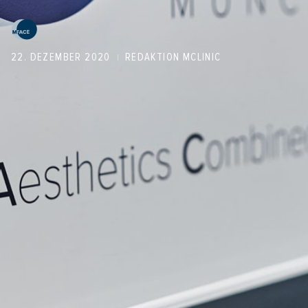
22. DEZEMBER 2020
REDAKTION MCLINIC