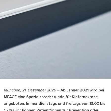
München, 21. Dezember 2020 –
Ab Januar 2021 wird bei
MFACE eine Spezialsprechstunde für Kiefernekrose
angeboten. Immer dienstags und freitags von 13.00 bis
15.00 Uhr können Patient*innen zur Prävention oder