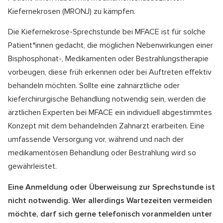
Kiefernekrosen (MRONJ) zu kämpfen.
Die Kiefernekrose-Sprechstunde bei MFACE ist für solche
Patient*innen gedacht, die möglichen Nebenwirkungen einer
Bisphosphonat-, Medikamenten oder Bestrahlungstherapie
vorbeugen, diese früh erkennen oder bei Auftreten effektiv
behandeln möchten. Sollte eine zahnärztliche oder
kieferchirurgische Behandlung notwendig sein, werden die
ärztlichen Experten bei MFACE ein individuell abgestimmtes
Konzept mit dem behandelnden Zahnarzt erarbeiten. Eine
umfassende Versorgung vor, während und nach der
medikamentösen Behandlung oder Bestrahlung wird so
gewährleistet.
Eine Anmeldung oder Überweisung zur Sprechstunde ist
nicht notwendig. Wer allerdings Wartezeiten vermeiden
möchte, darf sich gerne telefonisch voranmelden unter