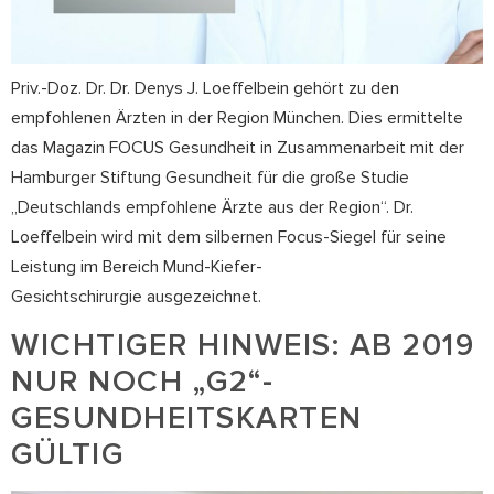
Priv.-Doz. Dr. Dr. Denys J. Loeffelbein gehört zu den
empfohlenen Ärzten in der Region München. Dies ermittelte
das Magazin FOCUS Gesundheit in Zusammenarbeit mit der
Hamburger Stiftung Gesundheit für die große Studie
„Deutschlands empfohlene Ärzte aus der Region“. Dr.
Loeffelbein wird mit dem silbernen Focus-Siegel für seine
Leistung im Bereich Mund-Kiefer-
Gesichtschirurgie ausgezeichnet.
WICHTIGER HINWEIS: AB 2019
NUR NOCH „G2“-
GESUNDHEITSKARTEN
GÜLTIG