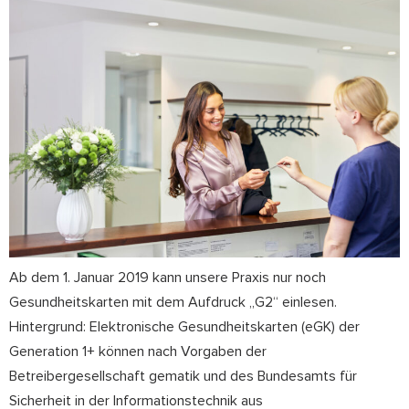
Ab dem 1. Januar 2019 kann unsere Praxis nur noch
Gesundheitskarten mit dem Aufdruck „G2“ einlesen.
Hintergrund: Elektronische Gesundheitskarten (eGK) der
Generation 1+ können nach Vorgaben der
Betreibergesellschaft gematik und des Bundesamts für
Sicherheit in der Informationstechnik aus