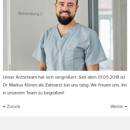
Unser Ärzteteam hat sich vergrößert. Seit dem 01.05.2018 ist
Dr. Markus Klören als Zahnarzt bei uns tätig. Wir freuen uns, ihn
in unserem Team zu begrüßen!
←
Zurück
Weiter
→