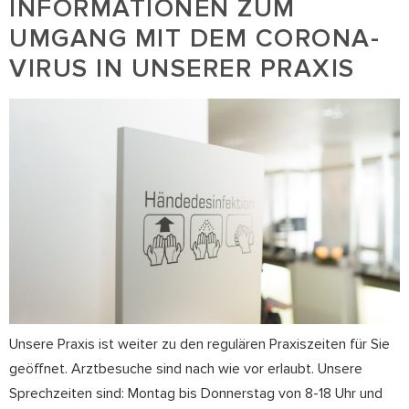
INFORMATIONEN ZUM
UMGANG MIT DEM CORONA-
VIRUS IN UNSERER PRAXIS
Unsere Praxis ist weiter zu den regulären Praxiszeiten für Sie
geöffnet. Arztbesuche sind nach wie vor erlaubt. Unsere
Sprechzeiten sind: Montag bis Donnerstag von 8-18 Uhr und