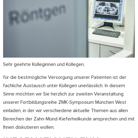
Sehr geehrte Kolleginnen und Kollegen,
für die bestmögliche Versorgung unserer Patienten ist der
fachliche Austausch unter Kollegen unerlässlich. In diesem
Sinne möchten wir Sie herzlich zur zweiten Veranstaltung
unserer Fortbildungsreihe ZMK-Symposium München West
einladen, in der wir verschiedene aktuelle Themen aus allen
Bereichen der Zahn-Mund-Kieferheilkunde ansprechen und mit
Ihnen diskutieren wollen.