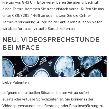
Freitag von 8-13 Uhr. Bitte vereinbaren Sie aber unbedingt
einen Termin! Kommen Sie nicht einfach vorbei. Rufen Sie uns
unter 089/8292 4466 an oder nutzen Sie die Online-
Terminvereinbarung. Aufgrund der aktuellen Situation bieten
wir ab sofort auch virtuelle Sprechzeiten an.
NEU: VIDEOSPRECHSTUNDE
BEI MFACE
Liebe Patienten,
aufgrund der aktuellen Situation bieten wir ab sofort
zusätzliche virtuelle Sprechzeiten an. Sie können in der
Videosprechstunde eine Beratung oder Ersteinschätzung zu