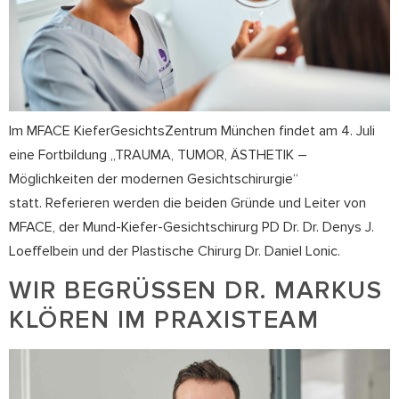
Im MFACE KieferGesichtsZentrum München findet am 4. Juli
eine Fortbildung „TRAUMA, TUMOR, ÄSTHETIK –
Möglichkeiten der modernen Gesichtschirurgie“
statt. Referieren werden die beiden Gründe und Leiter von
MFACE, der Mund-Kiefer-Gesichtschirurg PD Dr. Dr. Denys J.
Loeffelbein und der Plastische Chirurg Dr. Daniel Lonic.
WIR BEGRÜSSEN DR. MARKUS K
LÖREN IM PRAXISTEAM