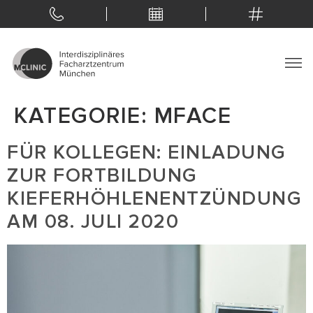
KATEGORIE:
MFACE
FÜR KOLLEGEN: EINLADUNG
ZUR FORTBILDUNG
KIEFERHÖHLENENTZÜNDUNG
AM 08. JULI 2020