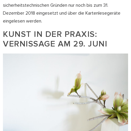
sicherheitstechnischen Gründen nur noch bis zum 31.
Dezember 2018 eingesetzt und über die Kartenlesegeräte
eingelesen werden.
KUNST IN DER PRAXIS:
VERNISSAGE AM 29. JUNI