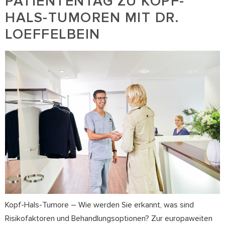
PATIENTENTAG ZU KOPF-
HALS-TUMOREN MIT DR.
LOEFFELBEIN
Kopf-Hals-Tumore – Wie werden Sie erkannt, was sind
Risikofaktoren und Behandlungsoptionen? Zur europaweiten