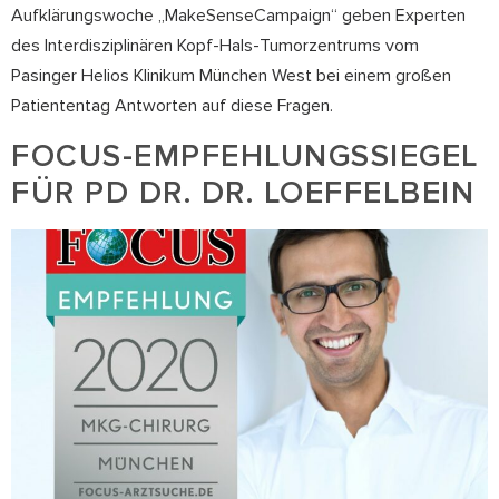
Aufklärungswoche „MakeSenseCampaign“ geben Experten
des Interdisziplinären Kopf-Hals-Tumorzentrums vom
Pasinger Helios Klinikum München West bei einem großen
Patiententag Antworten auf diese Fragen.
FOCUS-EMPFEHLUNGSSIEGEL
FÜR PD DR. DR. LOEFFELBEIN