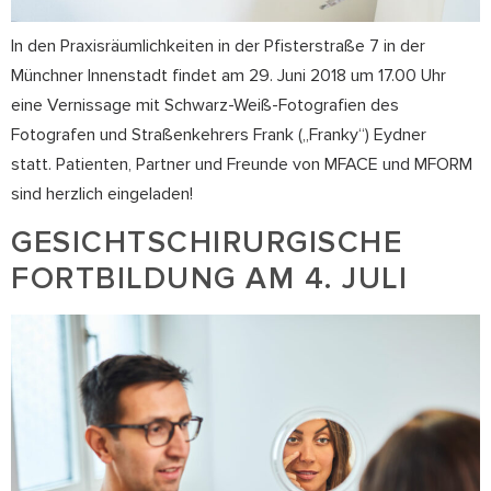
In den Praxisräumlichkeiten in der Pfisterstraße 7 in der
Münchner Innenstadt findet am 29. Juni 2018 um 17.00 Uhr
eine Vernissage mit Schwarz-Weiß-Fotografien des
Fotografen und Straßenkehrers Frank („Franky“) Eydner
statt. Patienten, Partner und Freunde von MFACE und MFORM
sind herzlich eingeladen!
GESICHTSCHIRURGISCHE
FORTBILDUNG AM 4. JULI