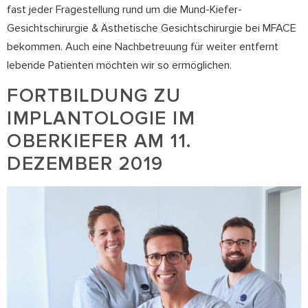
fast jeder Fragestellung rund um die Mund-Kiefer-
Gesichtschirurgie & Ästhetische Gesichtschirurgie bei MFACE
bekommen. Auch eine Nachbetreuung für weiter entfernt
lebende Patienten möchten wir so ermöglichen.
FORTBILDUNG ZU
IMPLANTOLOGIE IM
OBERKIEFER AM 11.
DEZEMBER 2019